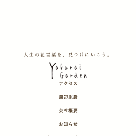
人生の花言葉を、見つけにいこう。
アクセス
周辺施設
会社概要
お知らせ