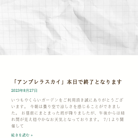
「アンブレラスカイ」本日で終了となります
2023年8月27日
いつもやくらいガーデンをご利用頂き誠にありがとうござ
います。 今朝は曇り空で涼しさを感じることができまし
た。 お昼前にまとまった雨が降りましたが、午後からは晴
れ間が見え穏やかなお天気となっております。 7/1より開
催して
続きを読む »