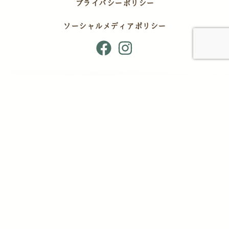
プライバシーポリシー
ソーシャルメディアポリシー