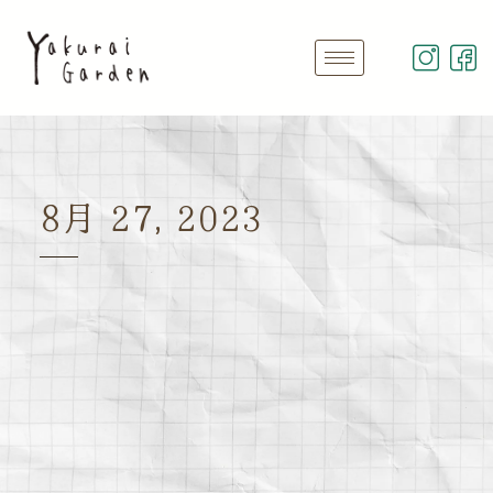
8月 27, 2023