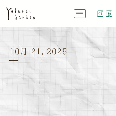
10月 21, 2025