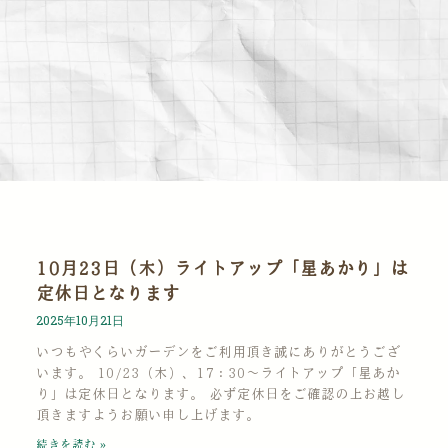
10月23日（木）ライトアップ「星あかり」は
定休日となります
2025年10月21日
いつもやくらいガーデンをご利用頂き誠にありがとうござ
います。 10/23（木）、17：30～ライトアップ「星あか
り」は定休日となります。 必ず定休日をご確認の上お越し
頂きますようお願い申し上げます。
続きを読む »