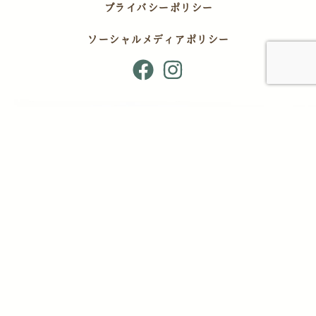
プライバシーポリシー
ソーシャルメディアポリシー