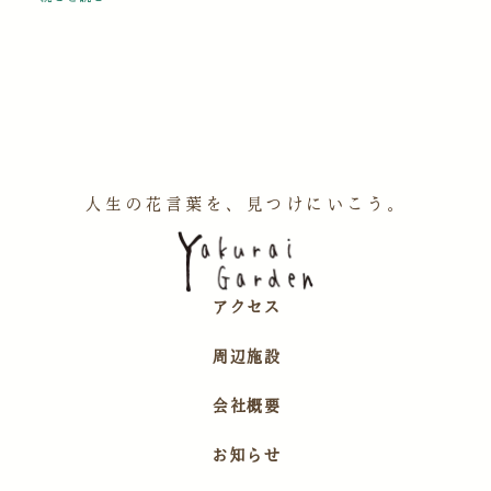
人生の花言葉を、見つけにいこう。
アクセス
周辺施設
会社概要
お知らせ