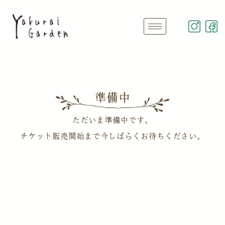
準備中
ただいま準備中です。
チケット販売開始まで今しばらくお待ちください。