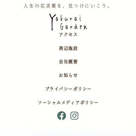
人生の花言葉を、見つけにいこう。
アクセス
周辺施設
会社概要
お知らせ
プライバシーポリシー
ソーシャルメディアポリシー