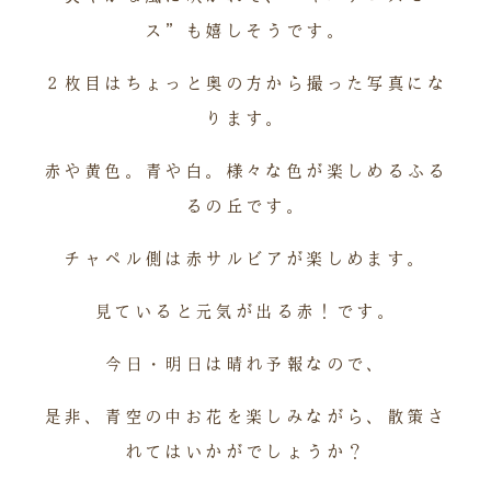
ス”も嬉しそうです。
２枚目はちょっと奥の方から撮った写真にな
ります。
赤や黄色。青や白。様々な色が楽しめるふる
るの丘です。
チャペル側は赤サルビアが楽しめます。
見ていると元気が出る赤！です。
今日・明日は晴れ予報なので、
是非、青空の中お花を楽しみながら、散策さ
れてはいかがでしょうか？