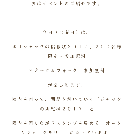
次はイベントのご紹介です。
今日（土曜日）は、
＊「ジャックの挑戦状２０１７」２００名様
限定・参加無料
＊オータムウォーク 参加無料
が楽しめます。
園内を回って、問題を解いていく「ジャック
の挑戦状２０１７」と
園内を回りながらスタンプを集める「オータ
ムウォークラリー」になっています。